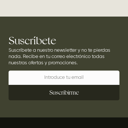
Suscríbete
Suscríbete a nuestro newsletter y no te pierdas
nada. Recibe en tu correo electrónico todas
nuestras ofertas y promociones.
Suscribirme