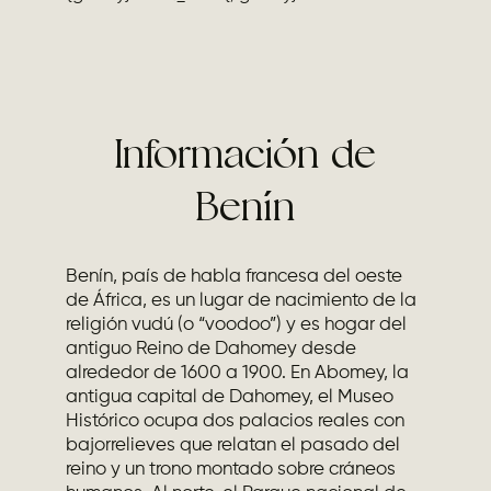
Información de
Benín
Benín, país de habla francesa del oeste
de África, es un lugar de nacimiento de la
religión vudú (o “voodoo”) y es hogar del
antiguo Reino de Dahomey desde
alrededor de 1600 a 1900. En Abomey, la
antigua capital de Dahomey, el Museo
Histórico ocupa dos palacios reales con
bajorrelieves que relatan el pasado del
reino y un trono montado sobre cráneos