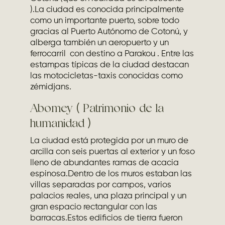
).La ciudad es conocida principalmente
como un importante puerto, sobre todo
gracias al Puerto Autónomo de Cotonú, y
alberga también un aeropuerto y un
ferrocarril con destino a Parakou . Entre las
estampas típicas de la ciudad destacan
las motocicletas-taxis conocidas como
zémidjans.
Abomey ( Patrimonio de la
humanidad )
La ciudad está protegida por un muro de
arcilla con seis puertas al exterior y un foso
lleno de abundantes ramas de acacia
espinosa.Dentro de los muros estaban las
villas separadas por campos, varios
palacios reales, una plaza principal y un
gran espacio rectangular con las
barracas.Estos edificios de tierra fueron