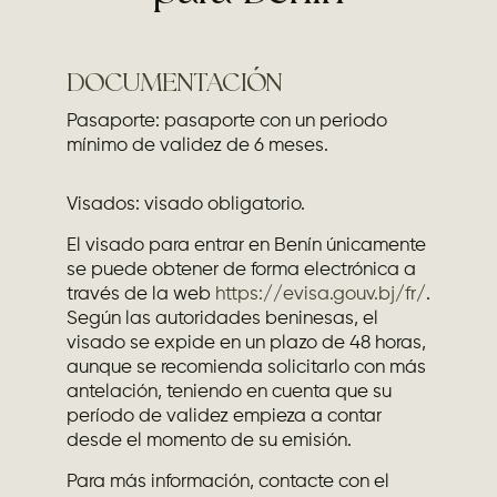
DOCUMENTACIÓN
Pasaporte: pasaporte con un periodo
mínimo de validez de 6 meses.
Visados: visado obligatorio.
El visado para entrar en Benín únicamente
se puede obtener de forma electrónica a
través de la web
https://evisa.gouv.bj/fr/
.
Según las autoridades beninesas, el
visado se expide en un plazo de 48 horas,
aunque se recomienda solicitarlo con más
antelación, teniendo en cuenta que su
período de validez empieza a contar
desde el momento de su emisión.
Para más información, contacte con el