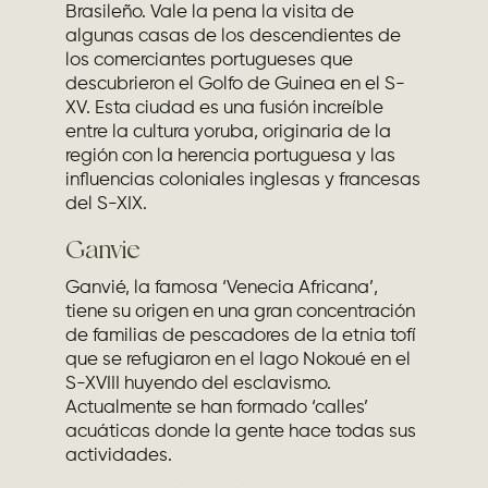
Brasileño. Vale la pena la visita de
algunas casas de los descendientes de
los comerciantes portugueses que
descubrieron el Golfo de Guinea en el S-
XV. Esta ciudad es una fusión increíble
entre la cultura yoruba, originaria de la
región con la herencia portuguesa y las
influencias coloniales inglesas y francesas
del S-XIX.
Ganvie
Ganvié, la famosa ‘Venecia Africana’,
tiene su origen en una gran concentración
de familias de pescadores de la etnia tofí
que se refugiaron en el lago Nokoué en el
S-XVIII huyendo del esclavismo.
Actualmente se han formado ‘calles’
acuáticas donde la gente hace todas sus
actividades.