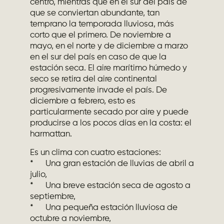
centro, mientras que en el sur del país de
que se conviertan abundante, tan
temprano la temporada lluviosa, más
corto que el primero. De noviembre a
mayo, en el norte y de diciembre a marzo
en el sur del país en caso de que la
estación seca. El aire marítimo húmedo y
seco se retira del aire continental
progresivamente invade el país. De
diciembre a febrero, esto es
particularmente secado por aire y puede
producirse a los pocos días en la costa: el
harmattan.
Es un clima con cuatro estaciones:
* Una gran estación de lluvias de abril a
julio,
* Una breve estación seca de agosto a
septiembre,
* Una pequeña estación lluviosa de
octubre a noviembre,