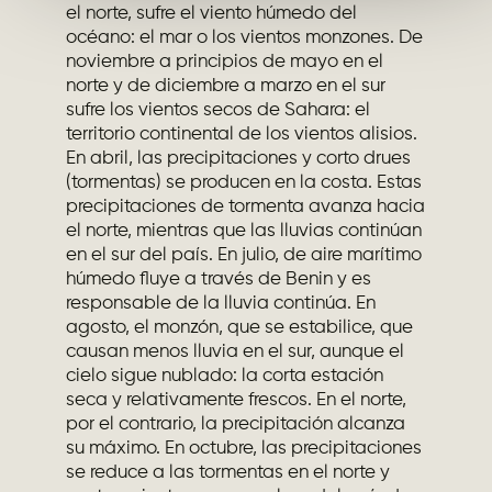
el norte, sufre el viento húmedo del
océano: el mar o los vientos monzones. De
noviembre a principios de mayo en el
norte y de diciembre a marzo en el sur
sufre los vientos secos de Sahara: el
territorio continental de los vientos alisios.
En abril, las precipitaciones y corto drues
(tormentas) se producen en la costa. Estas
precipitaciones de tormenta avanza hacia
el norte, mientras que las lluvias continúan
en el sur del país. En julio, de aire marítimo
húmedo fluye a través de Benin y es
responsable de la lluvia continúa. En
agosto, el monzón, que se estabilice, que
causan menos lluvia en el sur, aunque el
cielo sigue nublado: la corta estación
seca y relativamente frescos. En el norte,
por el contrario, la precipitación alcanza
su máximo. En octubre, las precipitaciones
se reduce a las tormentas en el norte y