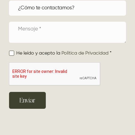
He leído y acepto la
Política de Privacidad
*
Enviar