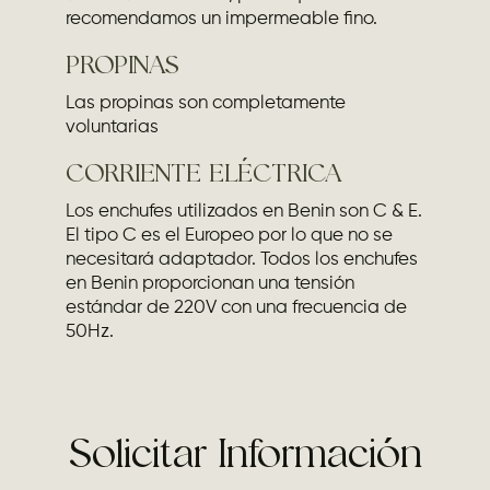
recomendamos un impermeable fino.
PROPINAS
Las propinas son completamente
voluntarias
CORRIENTE ELÉCTRICA
Los enchufes utilizados en Benin son C & E.
El tipo C es el Europeo por lo que no se
necesitará adaptador. Todos los enchufes
en Benin proporcionan una tensión
estándar de 220V con una frecuencia de
50Hz.
Solicitar Información