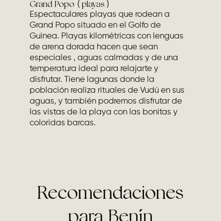
Grand Popo ( playas )
Espectaculares playas que rodean a
Grand Popo situado en el Golfo de
Guinea. Playas kilométricas con lenguas
de arena dorada hacen que sean
especiales , aguas calmadas y de una
temperatura ideal para relajarte y
disfrutar. Tiene lagunas donde la
población realiza rituales de Vudú en sus
aguas, y también podremos disfrutar de
las vistas de la playa con las bonitas y
coloridas barcas.
Recomendaciones
para Benín