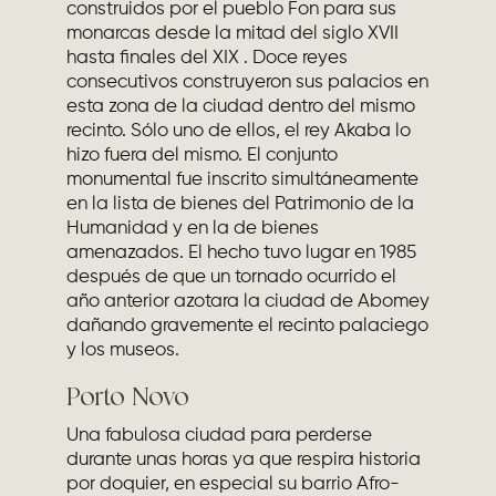
construidos por el pueblo Fon para sus
monarcas desde la mitad del siglo XVII
hasta finales del XIX . Doce reyes
consecutivos construyeron sus palacios en
esta zona de la ciudad dentro del mismo
recinto. Sólo uno de ellos, el rey Akaba lo
hizo fuera del mismo. El conjunto
monumental fue inscrito simultáneamente
en la lista de bienes del Patrimonio de la
Humanidad y en la de bienes
amenazados. El hecho tuvo lugar en 1985
después de que un tornado ocurrido el
año anterior azotara la ciudad de Abomey
dañando gravemente el recinto palaciego
y los museos.
Porto Novo
Una fabulosa ciudad para perderse
durante unas horas ya que respira historia
por doquier, en especial su barrio Afro-