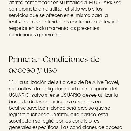
afirma comprender en su totalidad. El USUARIO se
compromete a no utilizar el sitio web y los
servicios que se ofrecen en el mismo para la
realización de actividades contrarias a la ley y a
respetar en todo momento las presentes
condiciones generales.
Primera.- Condiciones de
acceso y uso
1.1.-La utilización del sitio web de Be Alive Travel,
no conlleva la obligatoriedad de inscripción del
USUARIO, salvo si este USUARIO desee utilizar la
base de datos de artículos existentes en
bealivetravel.com donde será preciso que se
registre cubriendo un formulario básico, ésta
suscripción se regirá por las condiciones
generales específicas. Las condiciones de acceso