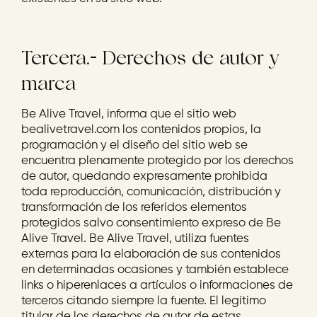
Tercera.- Derechos de autor y
marca
Be Alive Travel, informa que el sitio web
bealivetravel.com los contenidos propios, la
programación y el diseño del sitio web se
encuentra plenamente protegido por los derechos
de autor, quedando expresamente prohibida
toda reproducción, comunicación, distribución y
transformación de los referidos elementos
protegidos salvo consentimiento expreso de Be
Alive Travel. Be Alive Travel, utiliza fuentes
externas para la elaboración de sus contenidos
en determinadas ocasiones y también establece
links o hiperenlaces a artículos o informaciones de
terceros citando siempre la fuente. El legítimo
titular de los derechos de autor de estas