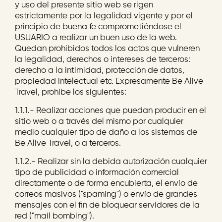
y uso del presente sitio web se rigen
estrictamente por la legalidad vigente y por el
principio de buena fe comprometiéndose el
USUARIO a realizar un buen uso de la web.
Quedan prohibidos todos los actos que vulneren
la legalidad, derechos o intereses de terceros:
derecho a la intimidad, protección de datos,
propiedad intelectual etc. Expresamente Be Alive
Travel, prohíbe los siguientes:
1.1.1.- Realizar acciones que puedan producir en el
sitio web o a través del mismo por cualquier
medio cualquier tipo de daño a los sistemas de
Be Alive Travel, o a terceros.
1.1.2.- Realizar sin la debida autorización cualquier
tipo de publicidad o información comercial
directamente o de forma encubierta, el envío de
correos masivos ("spaming") o envío de grandes
mensajes con el fin de bloquear servidores de la
red ("mail bombing").