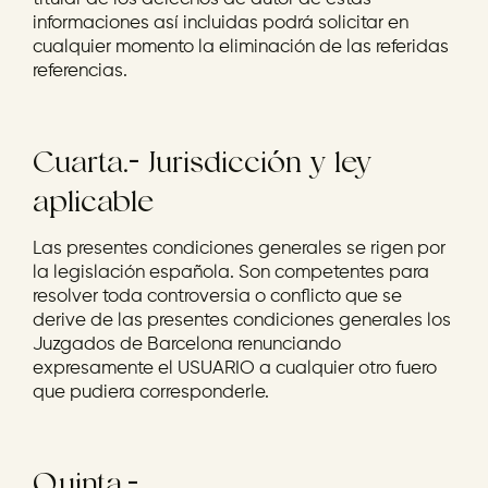
informaciones así incluidas podrá solicitar en
cualquier momento la eliminación de las referidas
referencias.
Cuarta.- Jurisdicción y ley
aplicable
Las presentes condiciones generales se rigen por
la legislación española. Son competentes para
resolver toda controversia o conflicto que se
derive de las presentes condiciones generales los
Juzgados de Barcelona renunciando
expresamente el USUARIO a cualquier otro fuero
que pudiera corresponderle.
Quinta.-