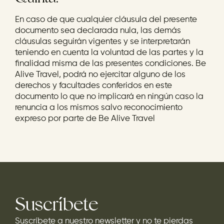
En caso de que cualquier cláusula del presente
documento sea declarada nula, las demás
cláusulas seguirán vigentes y se interpretarán
teniendo en cuenta la voluntad de las partes y la
finalidad misma de las presentes condiciones. Be
Alive Travel, podrá no ejercitar alguno de los
derechos y facultades conferidos en este
documento lo que no implicará en ningún caso la
renuncia a los mismos salvo reconocimiento
expreso por parte de Be Alive Travel
Suscríbete
Suscríbete a nuestro newsletter y no te pierdas