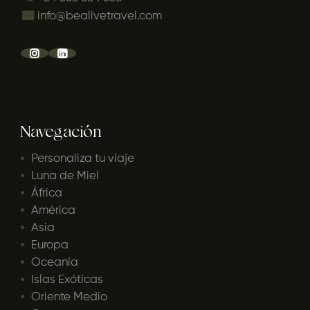
info@bealivetravel.com
Navegación
Personaliza tu viaje
Luna de Miel
África
América
Asia
Europa
Oceanía
Islas Exóticas
Oriente Medio