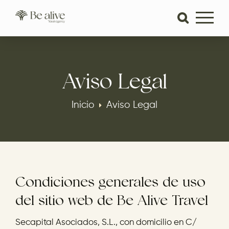
Aviso Legal
Inicio
Aviso Legal
Condiciones generales de uso
del sitio web de Be Alive Travel
Secapital Asociados, S.L., con domicilio en C/