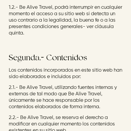
1.2.- Be Alive Travel, podrá interrumpir en cualquier
momento el acceso a su sitio web si detecta un
uso contrario a la legalidad, la buena fe o a las
presentes condiciones generales- ver cláusula
quinta.
Segunda.- Contenidos
Los contenidos incorporados en este sitio web han
sido elaborados e incluidos por:
2.1.- Be Alive Travel, utilizando fuentes internas y
externas de tal modo que Be Alive Travel,
únicamente se hace responsable por los
contenidos elaborados de forma interna.
2.2.- Be Alive Travel, se reserva el derecho a
modificar en cualquier momento los contenidos
existentes en su sitio web.