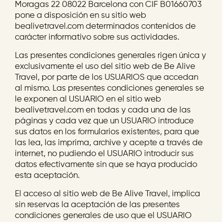
Moragas 22 08022 Barcelona con CIF B01660703
pone a disposición en su sitio web
bealivetravel.com determinados contenidos de
carácter informativo sobre sus actividades.
Las presentes condiciones generales rigen única y
exclusivamente el uso del sitio web de Be Alive
Travel, por parte de los USUARIOS que accedan
al mismo. Las presentes condiciones generales se
le exponen al USUARIO en el sitio web
bealivetravel.com en todas y cada una de las
páginas y cada vez que un USUARIO introduce
sus datos en los formularios existentes, para que
las lea, las imprima, archive y acepte a través de
internet, no pudiendo el USUARIO introducir sus
datos efectivamente sin que se haya producido
esta aceptación.
El acceso al sitio web de Be Alive Travel, implica
sin reservas la aceptación de las presentes
condiciones generales de uso que el USUARIO