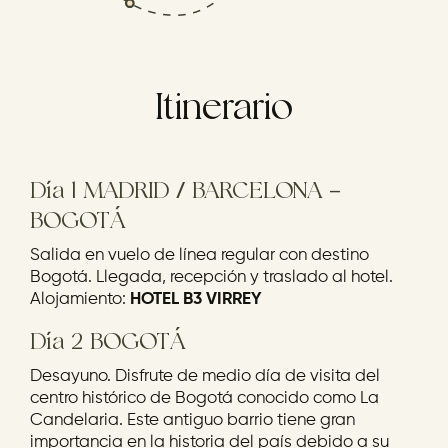
Itinerario
Día 1 MADRID / BARCELONA –
BOGOTÁ
Salida en vuelo de línea regular con destino
Bogotá. Llegada, recepción y traslado al hotel.
Alojamiento:
HOTEL B3 VIRREY
Día 2 BOGOTÁ
Desayuno. Disfrute de medio día de visita del
centro histórico de Bogotá conocido como La
Candelaria. Este antiguo barrio tiene gran
importancia en la historia del país debido a su