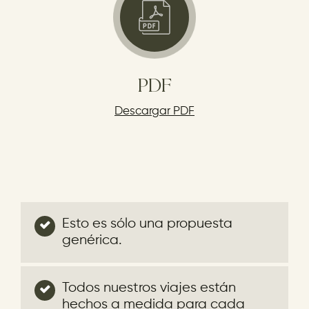
PDF
Descargar PDF
Esto es sólo una propuesta
genérica.
Todos nuestros viajes están
hechos a medida para cada