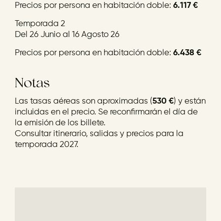
Precios por persona en habitación doble:
6.117 €
Temporada 2
Del 26 Junio al 16 Agosto 26
Precios por persona en habitación doble:
6.438 €
Notas
Las tasas aéreas son aproximadas (
530 €
) y están
incluidas en el precio. Se reconfirmarán el día de
la emisión de los billete.
Consultar itinerario, salidas y precios para la
temporada 2027.