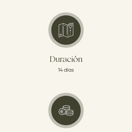
Duración
14 días