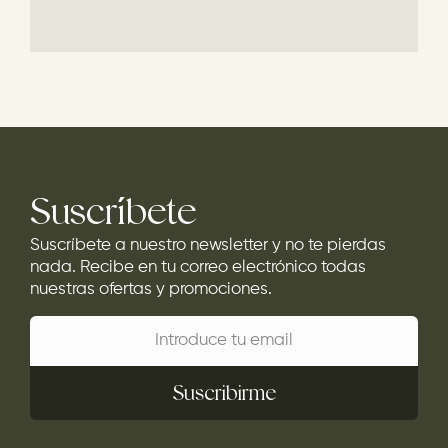
Suscríbete
Suscríbete a nuestro newsletter y no te pierdas
nada. Recibe en tu correo electrónico todas
nuestras ofertas y promociones.
Suscribirme