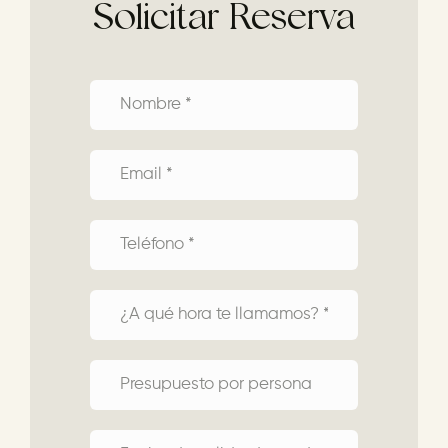
Solicitar Reserva