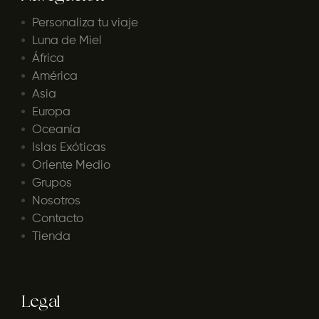
Personaliza tu viaje
Luna de Miel
África
América
Asia
Europa
Oceanía
Islas Exóticas
Oriente Medio
Grupos
Nosotros
Contacto
Tienda
Legal