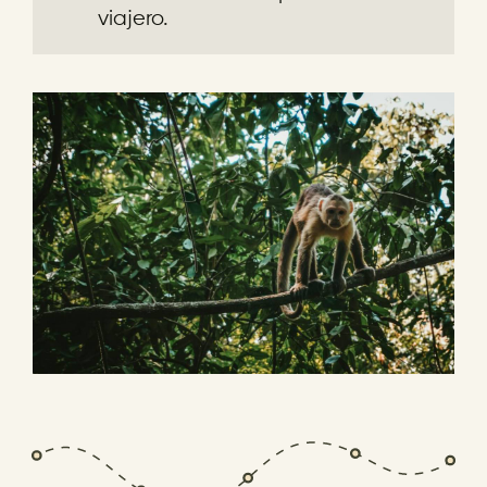
viajero.