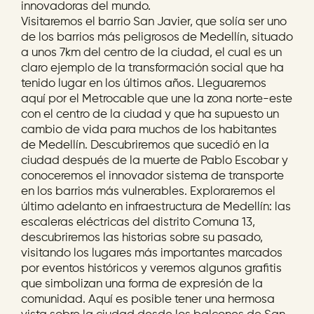
innovadoras del mundo.
Visitaremos el barrio San Javier, que solía ser uno
de los barrios más peligrosos de Medellín, situado
a unos 7km del centro de la ciudad, el cual es un
claro ejemplo de la transformación social que ha
tenido lugar en los últimos años. Lleguaremos
aquí por el Metrocable que une la zona norte-este
con el centro de la ciudad y que ha supuesto un
cambio de vida para muchos de los habitantes
de Medellín. Descubriremos que sucedió en la
ciudad después de la muerte de Pablo Escobar y
conoceremos el innovador sistema de transporte
en los barrios más vulnerables. Exploraremos el
último adelanto en infraestructura de Medellín: las
escaleras eléctricas del distrito Comuna 13,
descubriremos las historias sobre su pasado,
visitando los lugares más importantes marcados
por eventos históricos y veremos algunos grafitis
que simbolizan una forma de expresión de la
comunidad. Aquí es posible tener una hermosa