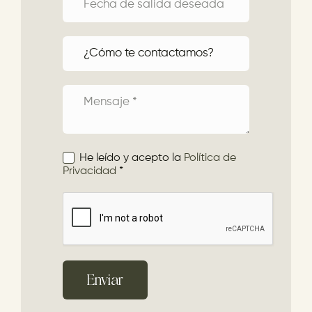
He leído y acepto la
Política de
Privacidad
*
Enviar