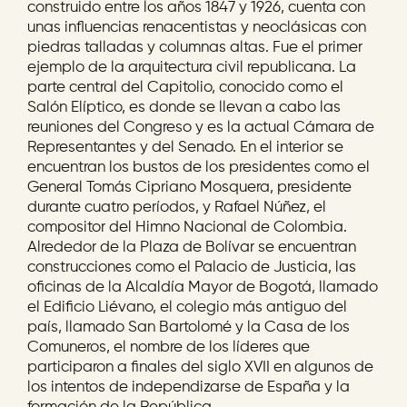
construido entre los años 1847 y 1926, cuenta con
unas influencias renacentistas y neoclásicas con
piedras talladas y columnas altas. Fue el primer
ejemplo de la arquitectura civil republicana. La
parte central del Capitolio, conocido como el
Salón Elíptico, es donde se llevan a cabo las
reuniones del Congreso y es la actual Cámara de
Representantes y del Senado. En el interior se
encuentran los bustos de los presidentes como el
General Tomás Cipriano Mosquera, presidente
durante cuatro períodos, y Rafael Núñez, el
compositor del Himno Nacional de Colombia.
Alrededor de la Plaza de Bolívar se encuentran
construcciones como el Palacio de Justicia, las
oficinas de la Alcaldía Mayor de Bogotá, llamado
el Edificio Liévano, el colegio más antiguo del
país, llamado San Bartolomé y la Casa de los
Comuneros, el nombre de los líderes que
participaron a finales del siglo XVII en algunos de
los intentos de independizarse de España y la