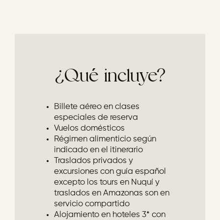
¿Qué incluye?
Billete aéreo en clases
especiales de reserva
Vuelos domésticos
Régimen alimenticio según
indicado en el itinerario
Traslados privados y
excursiones con guía español
excepto los tours en Nuquí y
traslados en Amazonas son en
servicio compartido
Alojamiento en hoteles 3* con