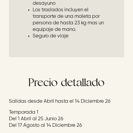
desayuno
Los traslados incluyen el
transporte de una maleta por
persona de hasta 23 kg mas un
equipaje de mano.
Seguro de viaje
Precio detallado
Salidas desde Abril hasta el 14 Diciembre 26
Temporada 1
Del 1 Abril al 25 Junio 26
Del 17 Agosto al 14 Diciembre 26