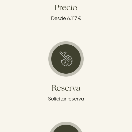
Precio
Desde 6.117 €
Reserva
Solicitar reserva