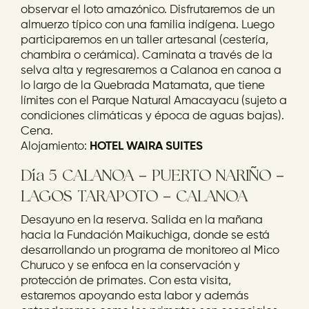
observar el loto amazónico. Disfrutaremos de un
almuerzo típico con una familia indígena. Luego
participaremos en un taller artesanal (cestería,
chambira o cerámica). Caminata a través de la
selva alta y regresaremos a Calanoa en canoa a
lo largo de la Quebrada Matamata, que tiene
límites con el Parque Natural Amacayacu (sujeto a
condiciones climáticas y época de aguas bajas).
Cena.
Alojamiento:
HOTEL WAIRA SUITES
Día 5 CALANOA – PUERTO NARIÑO –
LAGOS TARAPOTO – CALANOA
Desayuno en la reserva. Salida en la mañana
hacia la Fundación Maikuchiga, donde se está
desarrollando un programa de monitoreo al Mico
Churuco y se enfoca en la conservación y
protección de primates. Con esta visita,
estaremos apoyando esta labor y además