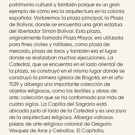
patrimonio cultural y también porque es un gran
ejemplo de cómo era la arquitectura en la colonia
española. Visitaremos la plaza principal, la Plaza
de Bolívar, donde se encuentra una gran estatua
del libertador Simón Bolívar. Esta plaza,
originalmente llamada Plaza Mayor, era utilizada
para fines civiles y militares, como plaza de
mercado, plaza de toros y también era el lugar
donde se realizaban muchas ejecuciones. La
Catedral, que se encuentra en el lado oriental de
la plaza, se construyó en el mismo lugar donde se
construyó la primera iglesia de Bogotá, en el año
1539 y alberga una importante colección de
objetos religiosos, como los textiles y obras de
arte; colección que se ha conformado por más de
cuatro siglos. La Capilla del Sagrario está
ubicada justo al lado de la Catedral y es una joya
de la arquitectura religiosa. Alberga valiosas
piezas de arte religioso colonial de Gregorio
Vásquez de Arce y Ceballos. El Capitolio,