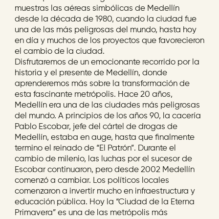
muestras las aéreas simbólicas de Medellín
desde la década de 1980, cuando la ciudad fue
una de las más peligrosas del mundo, hasta hoy
en día y muchos de los proyectos que favorecieron
el cambio de la ciudad.
Disfrutaremos de un emocionante recorrido por la
historia y el presente de Medellín, donde
aprenderemos más sobre la transformación de
esta fascinante metrópolis. Hace 20 años,
Medellín era una de las ciudades más peligrosas
del mundo. A principios de los años 90, la cacería
Pablo Escobar, jefe del cártel de drogas de
Medellín, estaba en auge, hasta que finalmente
termino el reinado de “El Patrón”. Durante el
cambio de milenio, las luchas por el sucesor de
Escobar continuaron, pero desde 2002 Medellín
comenzó a cambiar. Los políticos locales
comenzaron a invertir mucho en infraestructura y
educación pública. Hoy la “Ciudad de la Eterna
Primavera” es una de las metrópolis más