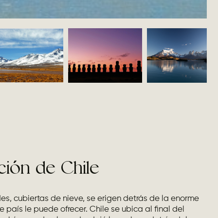
ción de Chile
des, cubiertas de nieve, se erigen detrás de la enorme
país le puede ofrecer. Chile se ubica al final del