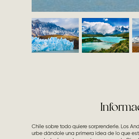
Informa
Chile sobre todo quiere sorprenderle. Los An
urbe dándole una primera idea de lo que este 