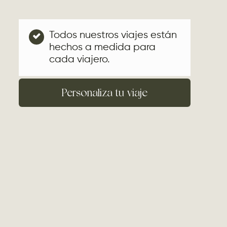
Todos nuestros viajes están
hechos a medida para
cada viajero.
Personaliza tu viaje