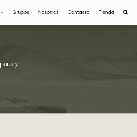
Grupos
Nosotros
Contacto
Tienda
 pura y