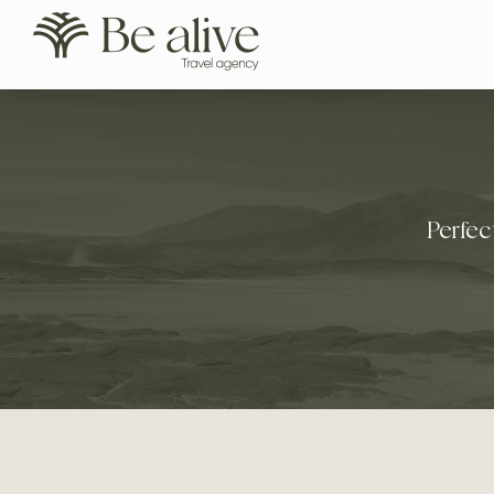
Perfec