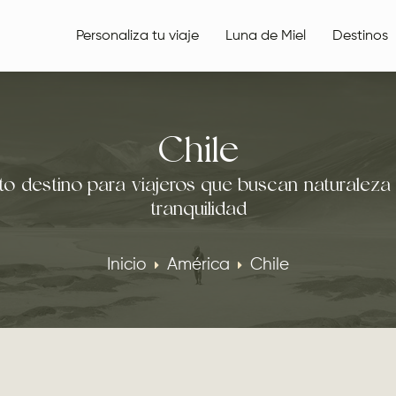
Personaliza tu viaje
Luna de Miel
Destinos
Chile
to destino para viajeros que buscan naturaleza
tranquilidad
Inicio
América
Chile